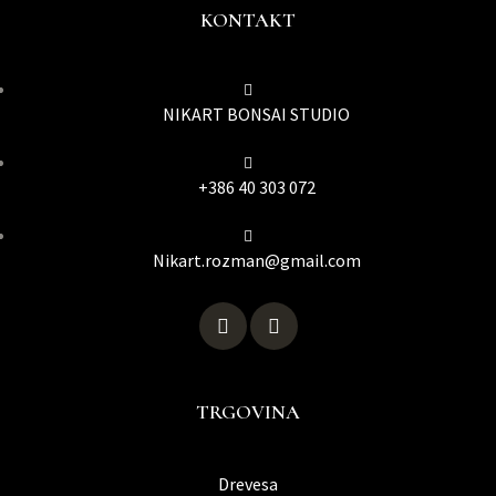
KONTAKT
NIKART BONSAI STUDIO
+386 40 303 072
Nikart.rozman@gmail.com
TRGOVINA
Drevesa