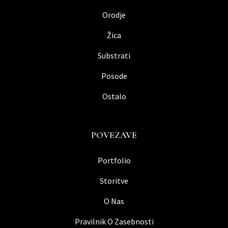
Orodje
Žica
Substrati
Posode
Ostalo
POVEZAVE
Portfolio
Storitve
O Nas
Pravilnik O Zasebnosti