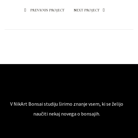
PREVIOUS PROJECT
NEXT PROJECT
V NikArt Bonsai studiju širimo znanje vsem, ki se želijo
naučiti nekaj novega o bonsajih.