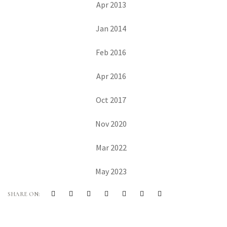
Apr 2013
Jan 2014
Feb 2016
Apr 2016
Oct 2017
Nov 2020
Mar 2022
May 2023
SHARE ON: