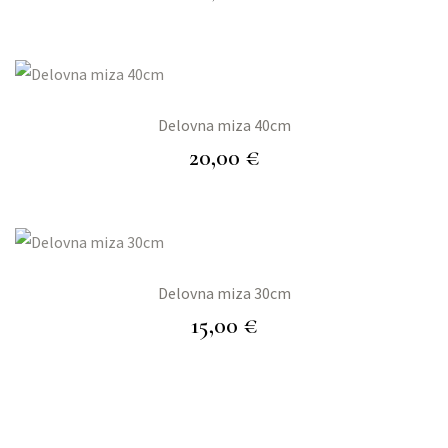
Delovna miza 40cm
20,00
€
Delovna miza 30cm
15,00
€