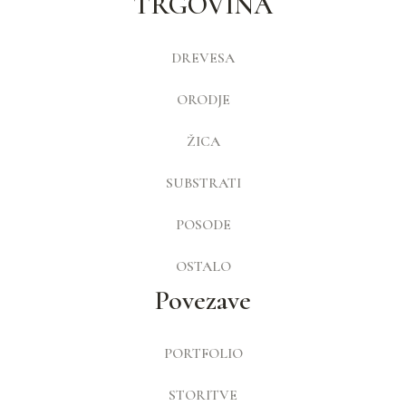
TRGOVINA
DREVESA
ORODJE
ŽICA
SUBSTRATI
POSODE
OSTALO
Povezave
PORTFOLIO
STORITVE