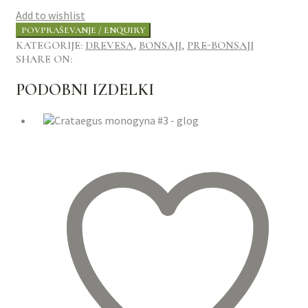
Add to wishlist
KATEGORIJE:
DREVESA
,
BONSAJI
,
PRE-BONSAJI
SHARE ON:
PODOBNI IZDELKI