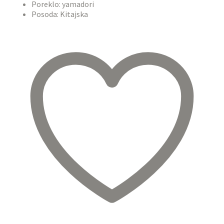
Poreklo: yamadori
Posoda: Kitajska