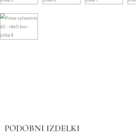
PODOBNI IZDELKI