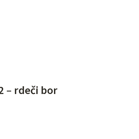
2 – rdeči bor