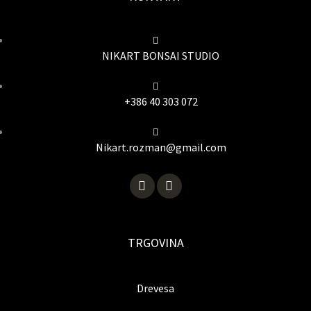
NIKART BONSAI STUDIO
+386 40 303 072
Nikart.rozman@gmail.com
TRGOVINA
Drevesa