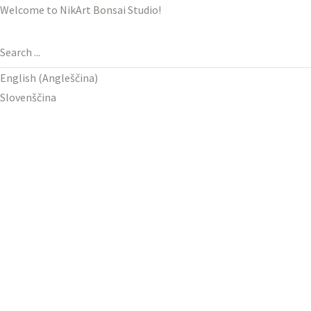
Welcome to NikArt Bonsai Studio!
English
(
Angleščina
)
Slovenščina