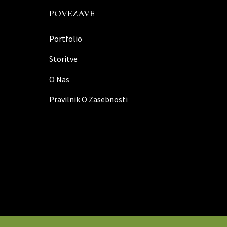
POVEZAVE
Portfolio
Storitve
O Nas
Pravilnik O Zasebnosti