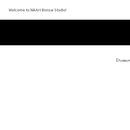
Welcome to NikArt Bonsai Studio!
Domo