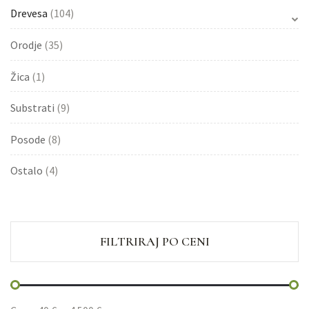
Drevesa
(104)
Orodje
(35)
Žica
(1)
Substrati
(9)
Posode
(8)
Ostalo
(4)
FILTRIRAJ PO CENI