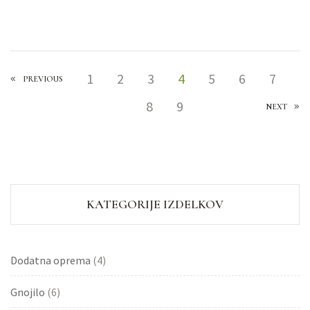
1
2
3
4
5
6
7
PREVIOUS
8
9
NEXT
KATEGORIJE IZDELKOV
Dodatna oprema
(4)
Gnojilo
(6)