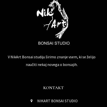
V NikArt Bonsai studiju širimo znanje vsem, ki se želijo
naučiti nekaj novega o bonsajih.
KONTAKT
NIKART BONSAI STUDIO