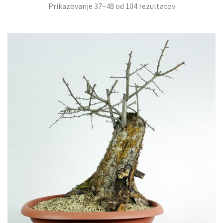
Prikazovanje 37–48 od 104 rezultatov